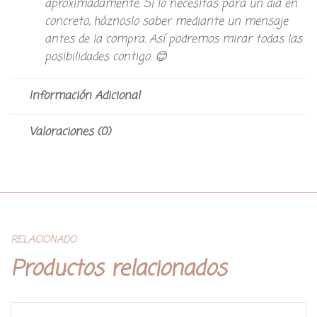
aproximadamente. Si lo necesitas para un día en
concreto, háznoslo saber mediante un mensaje
antes de la compra. Así podremos mirar todas las
posibilidades contigo. 😊
Información Adicional
Valoraciones (0)
RELACIONADO
Productos relacionados