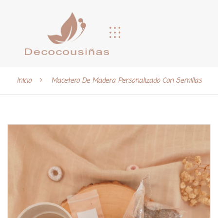
Inicio
Macetero De Madera Personalizado Con Semillas