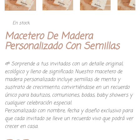
En stock
Macetero De Madera
Personalizado Con Semillas
🌱 Sorprende a tus invitados con un detalle original,
ecológico y lleno de significado. Nuestro macetero de
madera personalizado incluye semillas de menta y
sustrato de crecimiento, convirtiéndose en un recuerdo
único para bautizos, comuniones, bodas, baby showers y
cualquier celebración especial.
Personalizado con nombre, fecha y diseño exclusivo para
que cada invitado se lleve un recuerdo vivo que podrá ver
crecer en casa.