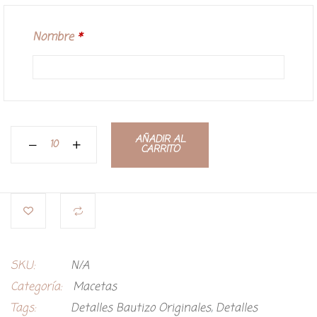
Nombre
*
AÑADIR AL
CARRITO
SKU:
N/A
Categoría:
Macetas
Tags:
Detalles Bautizo Originales
,
Detalles