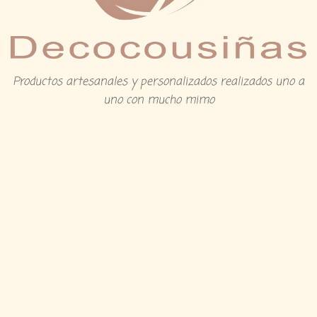
Productos artesanales y personalizados realizados uno a
uno con mucho mimo