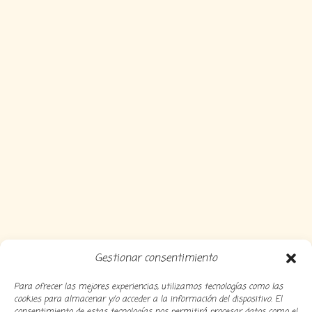
Gestionar consentimiento
Para ofrecer las mejores experiencias, utilizamos tecnologías como las
cookies para almacenar y/o acceder a la información del dispositivo. El