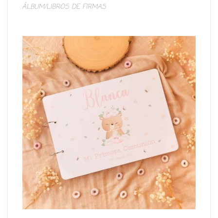
ÁLBUM/LIBROS DE FIRMAS