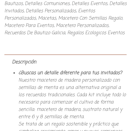
Bautizos
,
Detalles Comuniones
,
Detalles Eventos
,
Detalles
Invitados
,
Detalles Personalizados
,
Eventos
Personalizados
,
Macetas
,
Macetero Con Semillas Regalo
,
Macetero Para Eventos
,
Macetero Personalizados
,
Recuerdos De Bautizo Galicia
,
Regalos Ecologicos Eventos
Descripción
¿Buscas un detalle diferente para tus invitados?
​Nuestro macetero de madera personalizado con
semillas de menta es una alternativa original a
los recuerdos tradicionales. Cada kit incluye todo lo
necesario para comenzar el cultivo de forma
sencilla: macetero de madera, sustrato natural y
entre 6 y 8 semillas de menta.
​Se trata de un regalo sostenible y práctico que