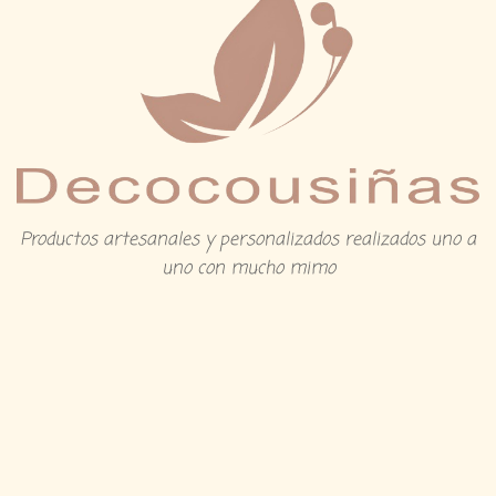
Productos artesanales y personalizados realizados uno a
uno con mucho mimo