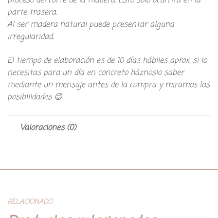
proceso del corte de la madera. Esto solo ocurrirá en la
parte trasera.
Al ser madera natural puede presentar alguna
irregularidad.
El tiempo de elaboración es de 10 días hábiles aprox, si lo
necesitas para un día en concreto háznoslo saber
mediante un mensaje antes de la compra y miramos las
posibilidades 😉
Valoraciones (0)
RELACIONADO