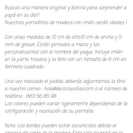
Buscas una manera original y bonita para sorprender a
papá en su día?
Nuestros portafotos de madera con imán serán ideales !
Con unas medidas de 12 cm de alto,10 cm de ancho y 5
mm de grosor. Están pintados a mano y los
personalizamos con el nombre del peque. Incluye imán
en la parte trasera y la foto con un tamaño de 6 cm en
formato cuadrado.
Una vez realizado el pedido, deberás adjuntarnos la foto
a nuestro correo : hola@decocousiñas.com o al número de
teléfono : 663 56 85 98
Los colores pueden variar ligeramente dependiendo de la
configuración y resolución de su pantalla.
Nota: Los bordes pueden estar oscurecidos debido al