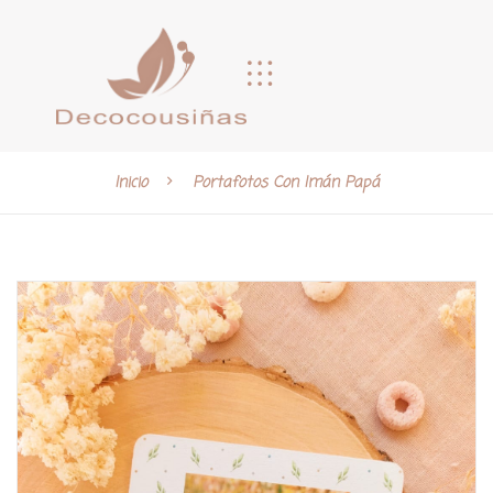
Inicio
Portafotos Con Imán Papá