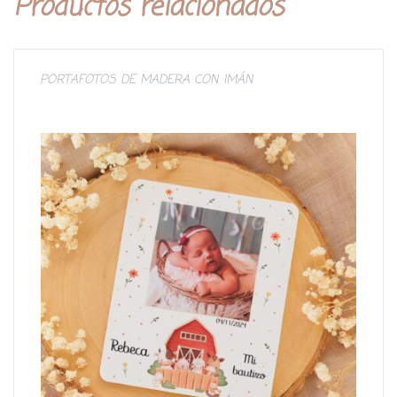
Productos relacionados
PORTAFOTOS DE MADERA CON IMÁN