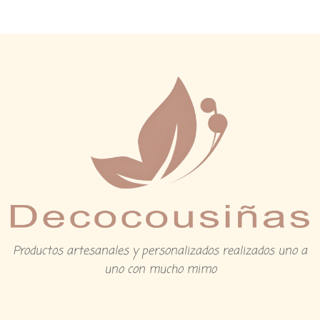
Productos artesanales y personalizados realizados uno a
uno con mucho mimo