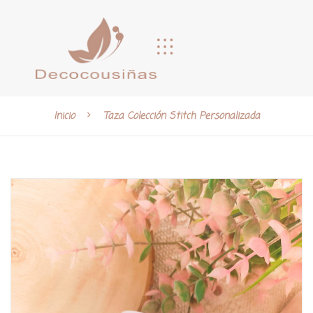
Inicio
Taza Colección Stitch Personalizada