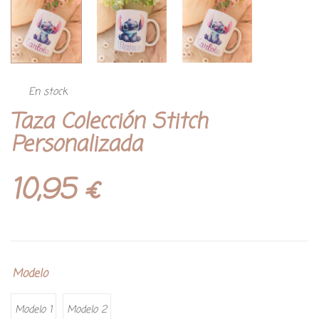
En stock
Taza Colección Stitch
Personalizada
10,95
€
Modelo
Modelo 1
Modelo 2