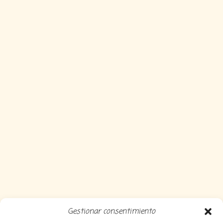
Gestionar consentimiento