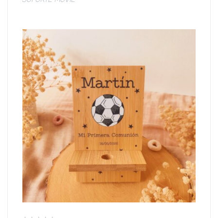
SOPORTE MÓVIL