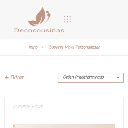
Inicio
Soporte Movil Personalizado
Filtrar
SOPORTE MÓVIL