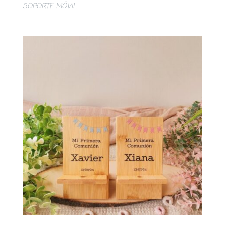
SOPORTE MÓVIL