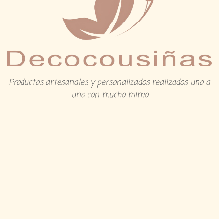
Productos artesanales y personalizados realizados uno a
uno con mucho mimo