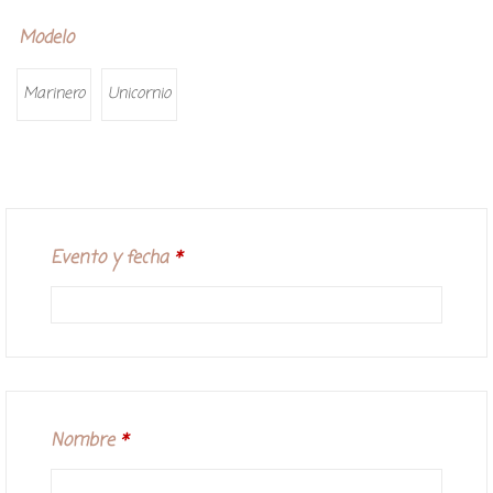
Modelo
Marinero
Unicornio
Evento y fecha
*
Nombre
*