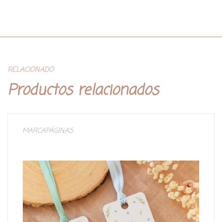
RELACIONADO
Productos relacionados
MARCAPÁGINAS