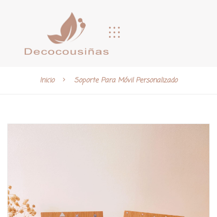
Inicio
Soporte Para Móvil Personalizado