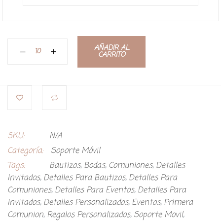
AÑADIR AL
CARRITO
SKU:
N/A
Categoría:
Soporte Móvil
Tags:
Bautizos
,
Bodas
,
Comuniones
,
Detalles
Invitados
,
Detalles Para Bautizos
,
Detalles Para
Comuniones
,
Detalles Para Eventos
,
Detalles Para
Invitados
,
Detalles Personalizados
,
Eventos
,
Primera
Comunion
,
Regalos Personalizados
,
Soporte Movil
,