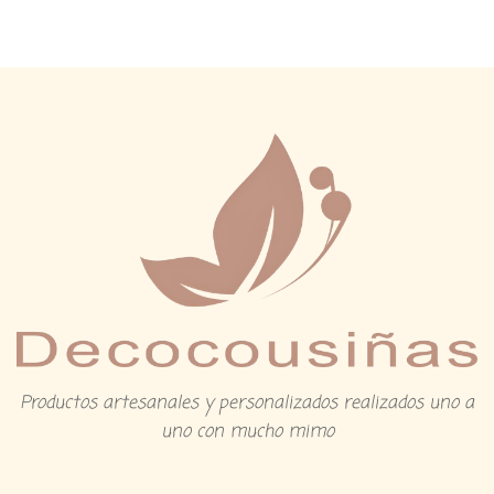
Productos artesanales y personalizados realizados uno a
uno con mucho mimo