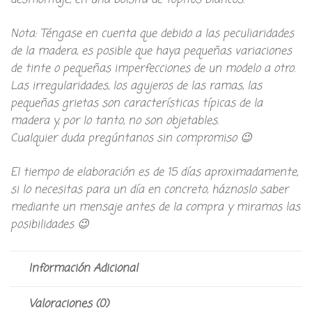
Nota: Téngase en cuenta que debido a las peculiaridades
de la madera, es posible que haya pequeñas variaciones
de tinte o pequeñas imperfecciones de un modelo a otro.
Las irregularidades, los agujeros de las ramas, las
pequeñas grietas son características típicas de la
madera y, por lo tanto, no son objetables.
Cualquier duda pregúntanos sin compromiso 😉
El tiempo de elaboración es de 15 días aproximadamente,
si lo necesitas para un día en concreto, háznoslo saber
mediante un mensaje antes de la compra y miramos las
posibilidades 😉
Información Adicional
Valoraciones (0)