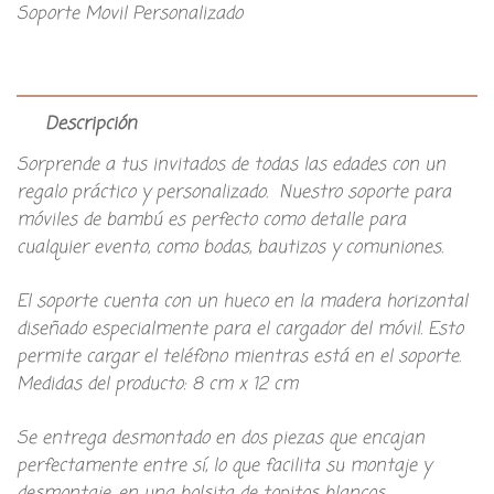
Soporte Movil Personalizado
Descripción
Sorprende a tus invitados de todas las edades con un
regalo práctico y personalizado. Nuestro soporte para
móviles de bambú es perfecto como detalle para
cualquier evento, como bodas, bautizos y comuniones.
El soporte cuenta con un hueco en la madera horizontal
diseñado especialmente para el cargador del móvil. Esto
permite cargar el teléfono mientras está en el soporte.
Medidas del producto: 8 cm x 12 cm
Se entrega desmontado en dos piezas que encajan
perfectamente entre sí, lo que facilita su montaje y
desmontaje, en una bolsita de topitos blancos.