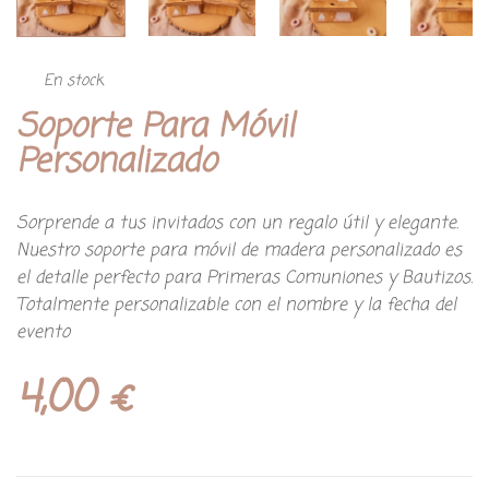
En stock
Soporte Para Móvil
Personalizado
Sorprende a tus invitados con un regalo útil y elegante.
Nuestro soporte para móvil de madera personalizado es
el detalle perfecto para Primeras Comuniones y Bautizos.
Totalmente personalizable con el nombre y la fecha del
evento
4,00
€