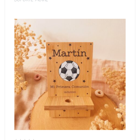
SOPORTE MÓVIL