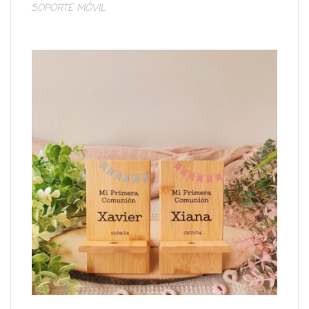
SOPORTE MÓVIL