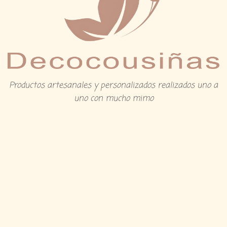
Productos artesanales y personalizados realizados uno a
uno con mucho mimo