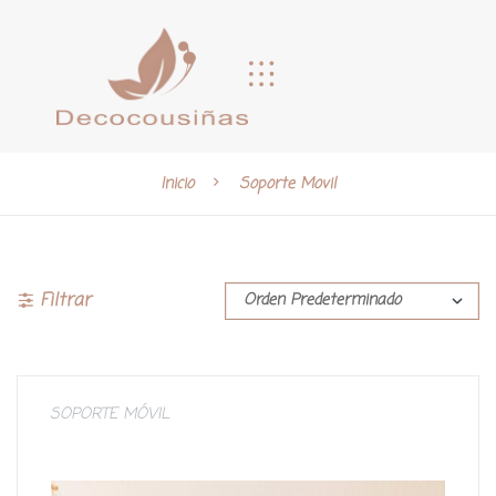
Inicio
Soporte Movil
Filtrar
SOPORTE MÓVIL