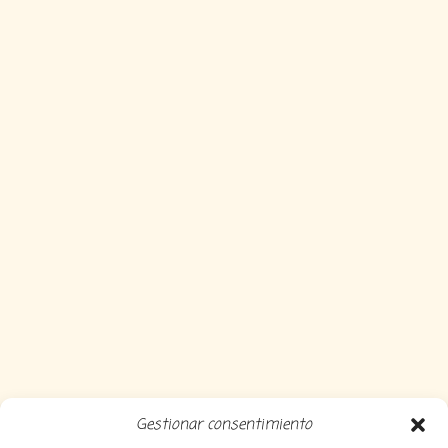
Gestionar consentimiento