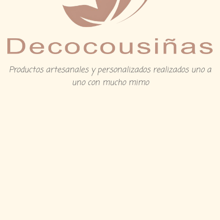
Productos artesanales y personalizados realizados uno a
uno con mucho mimo