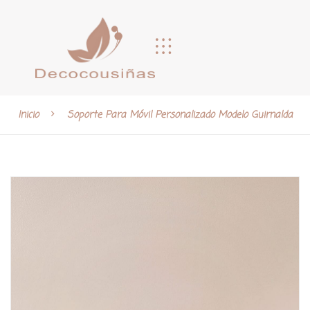
Inicio
Soporte Para Móvil Personalizado Modelo Guirnalda