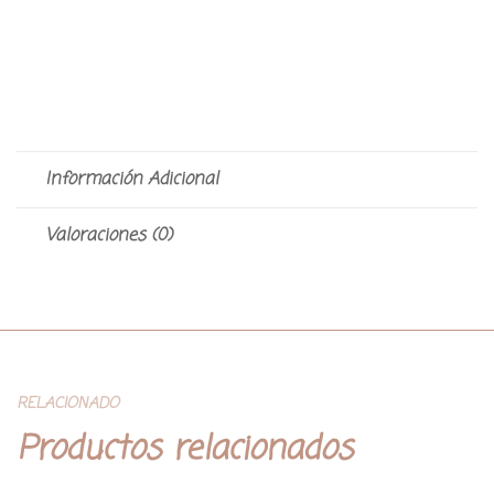
Información Adicional
Valoraciones (0)
RELACIONADO
Productos relacionados