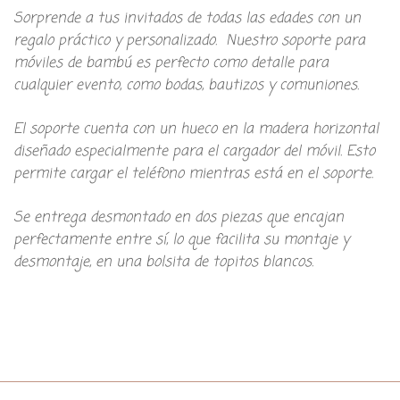
Sorprende a tus invitados de todas las edades con un
regalo práctico y personalizado. Nuestro soporte para
móviles de bambú es perfecto como detalle para
cualquier evento, como bodas, bautizos y comuniones.
El soporte cuenta con un hueco en la madera horizontal
diseñado especialmente para el cargador del móvil. Esto
permite cargar el teléfono mientras está en el soporte.
Se entrega desmontado en dos piezas que encajan
perfectamente entre sí, lo que facilita su montaje y
desmontaje, en una bolsita de topitos blancos.