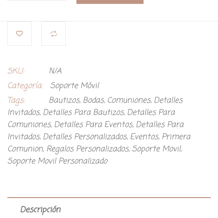
SKU:
N/A
Categoría:
Soporte Móvil
Tags:
Bautizos
,
Bodas
,
Comuniones
,
Detalles
Invitados
,
Detalles Para Bautizos
,
Detalles Para
Comuniones
,
Detalles Para Eventos
,
Detalles Para
Invitados
,
Detalles Personalizados
,
Eventos
,
Primera
Comunion
,
Regalos Personalizados
,
Soporte Movil
,
Soporte Movil Personalizado
Descripción