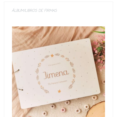
ÁLBUM/LIBROS DE FIRMAS