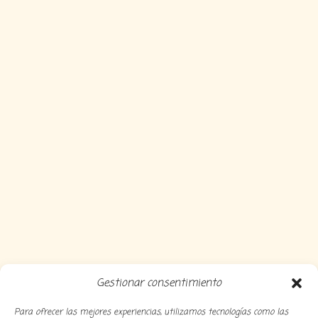
Gestionar consentimiento
Para ofrecer las mejores experiencias, utilizamos tecnologías como las