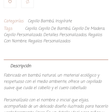
Categorías:
Cepillo Bambú
,
Inspírate
Tags:
Cepillo
,
Cepillo De Bambú
,
Cepillo De Madera
,
Cepillo Personalizado
,
Detalles Personalizados
,
Regalos
Con Nombre
,
Regalos Personalizados
Descripción
Fabricado en bambú natural, un material ecológico y
respetuoso con el medio ambiente, ofrece un cepillado
suave que cuida el cabello y el cuero cabelludo.
Personalízalo con el nombre o inicial que elijas,
acompañado de un delicado diseño ilustrado, para hacerlo