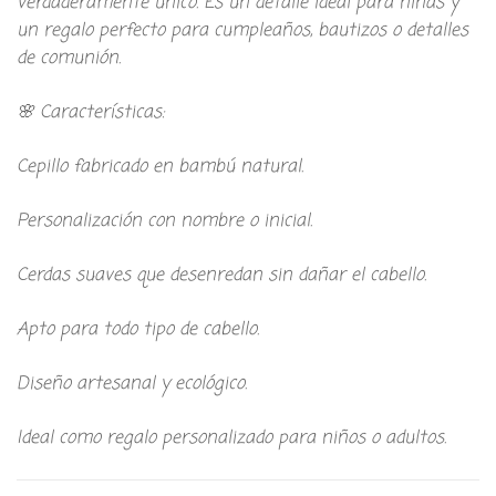
verdaderamente único. Es un detalle ideal para niñas y
un regalo perfecto para cumpleaños, bautizos o detalles
de comunión.
🌸 Características:
Cepillo fabricado en bambú natural.
Personalización con nombre o inicial.
Cerdas suaves que desenredan sin dañar el cabello.
Apto para todo tipo de cabello.
Diseño artesanal y ecológico.
Ideal como regalo personalizado para niños o adultos.