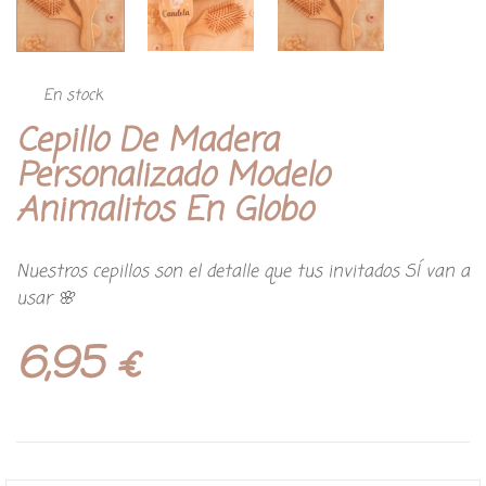
En stock
Cepillo De Madera
Personalizado Modelo
Animalitos En Globo
Nuestros cepillos son el detalle que tus invitados SÍ van a
usar 🌸
6,95
€