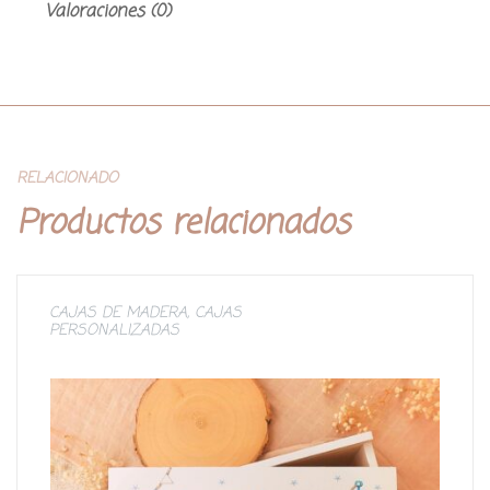
Valoraciones (0)
RELACIONADO
Productos relacionados
CAJAS DE MADERA
,
CAJAS
PERSONALIZADAS