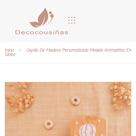
Inicio
Cepillo De Madera Personalizado Modelo Animalitos En
Globo