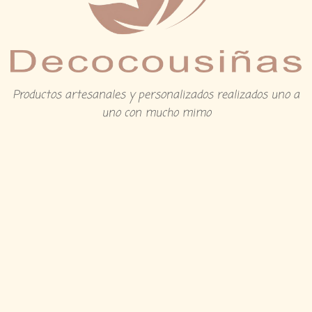
Productos artesanales y personalizados realizados uno a
uno con mucho mimo