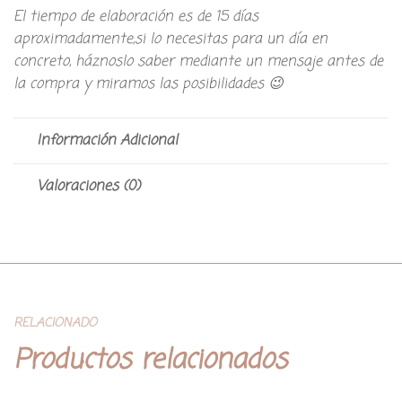
El tiempo de elaboración es de 15 días
aproximadamente,si lo necesitas para un día en
concreto, háznoslo saber mediante un mensaje antes de
la compra y miramos las posibilidades 😉
Información Adicional
Valoraciones (0)
RELACIONADO
Productos relacionados