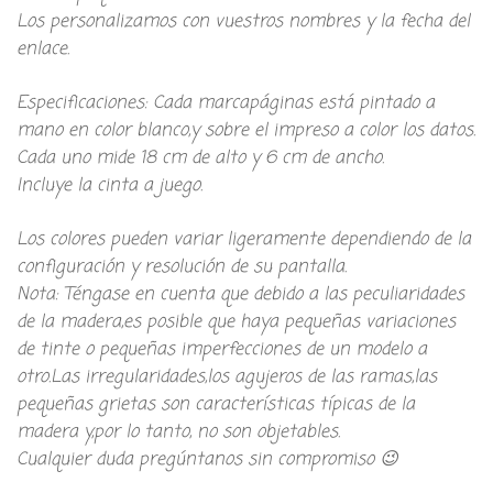
Los personalizamos con vuestros nombres y la fecha del
enlace.
Especificaciones: Cada marcapáginas está pintado a
mano en color blanco,y sobre el impreso a color los datos.
Cada uno mide 18 cm de alto y 6 cm de ancho.
Incluye la cinta a juego.
Los colores pueden variar ligeramente dependiendo de la
configuración y resolución de su pantalla.
Nota: Téngase en cuenta que debido a las peculiaridades
de la madera,es posible que haya pequeñas variaciones
de tinte o pequeñas imperfecciones de un modelo a
otro.Las irregularidades,los agujeros de las ramas,las
pequeñas grietas son características típicas de la
madera y,por lo tanto, no son objetables.
Cualquier duda pregúntanos sin compromiso 😉