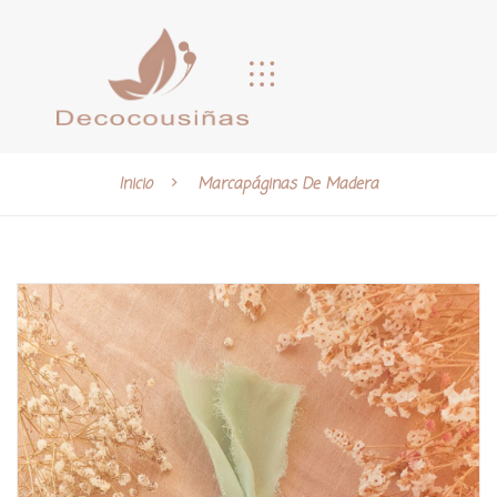
Inicio
Marcapáginas De Madera