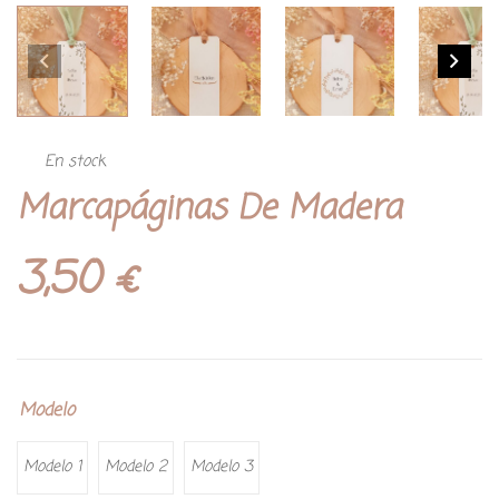
En stock
Marcapáginas De Madera
3,50
€
Modelo
Modelo 1
Modelo 2
Modelo 3