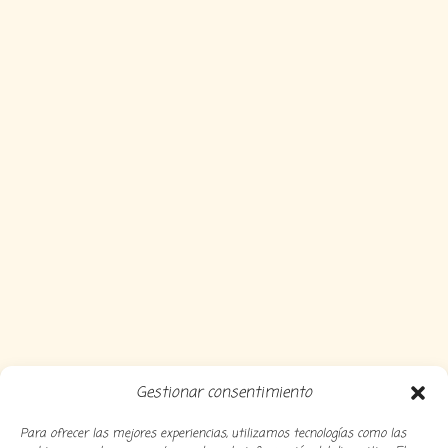
Gestionar consentimiento
Para ofrecer las mejores experiencias, utilizamos tecnologías como las