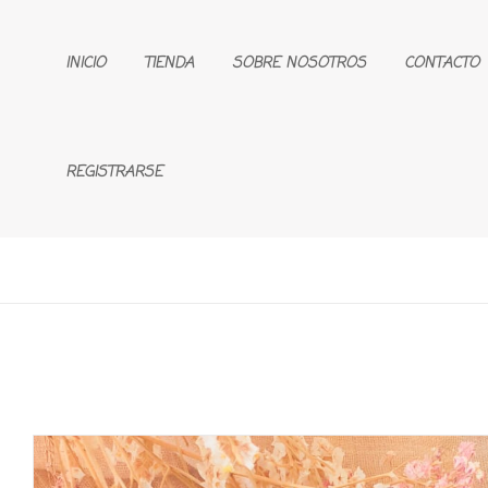
INICIO
TIENDA
SOBRE NOSOTROS
CONTACTO
REGISTRARSE
🔍