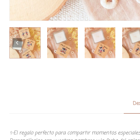
Des
✨El regalo perfecto para compartir momentos especiale