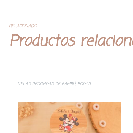
RELACIONADO
Productos relacio
VELAS REDONDAS DE BAMBÚ
,
BODAS