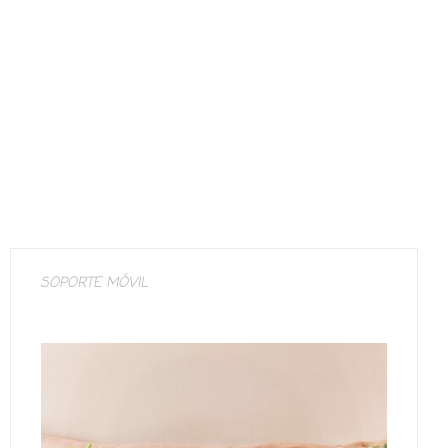
SOPORTE MÓVIL