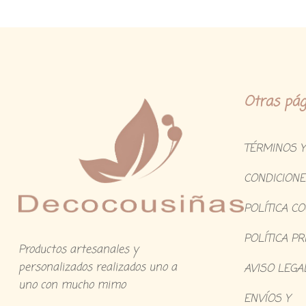
Otras pág
TÉRMINOS Y
CONDICIONE
POLÍTICA C
POLÍTICA PR
Productos artesanales y
personalizados realizados uno a
AVISO LEGA
uno con mucho mimo
ENVÍOS Y