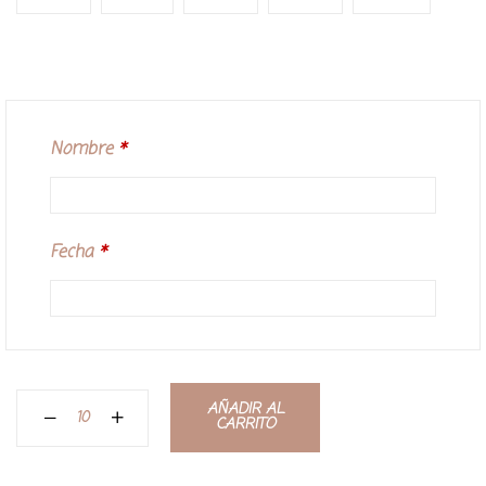
Nombre
*
Fecha
*
AÑADIR AL
CARRITO