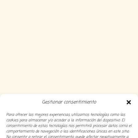
Gestionar consentimiento
Para ofrecer las mejores experiencias, utilizamos tecnologías como las
cookies para almacenar y/o acceder a la información del dispositivo. El
consentimiento de estas tecnologías nos permitirá procesar datos como el
comportamiento de navegación o las identificaciones únicas en este sitio.
No consentir o retirar el consentimiento, puede afectar negativamente a