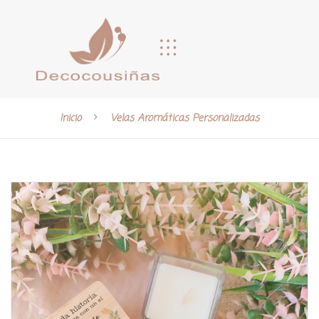
Inicio
Velas Aromáticas Personalizadas