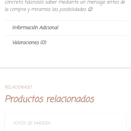
concreto, háznoslo saber mediante un mensaje antes de
la compra y miramos las posibilidades 😉
Información Adicional
Valoraciones (0)
RELACIONADO
Productos relacionados
YOYÓS DE MADERA