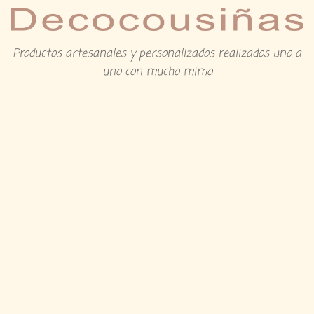
Productos artesanales y personalizados realizados uno a
uno con mucho mimo