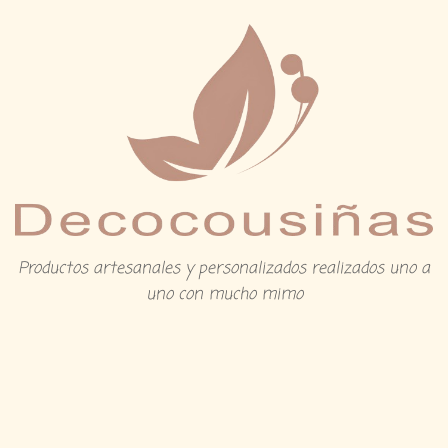
Productos artesanales y personalizados realizados uno a
uno con mucho mimo