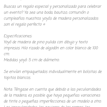
Buscas un regalo especial y personalizado para celebrar
un evento? Ya sea una boda, bautizo, comunión o
cumpleaños nuestros yoyós de madera personalizados
son el regalo perfecto ⭐
Especificaciones:
Yoyó de madera de pino pulida con dibujo y texto
impresos. Hilo rizado de algodón en color blanco de 100
cm.
Medidas yoyó: 5 cm de diámetro.
Se envían empaquetados individualmente en bolsitas de
topitos blancos.
Nota: Téngase en cuenta que debido a las peculiaridades
de la madera, es posible que haya pequeñas variaciones
de tinte o pequeñas imperfecciones de un modelo a otro.