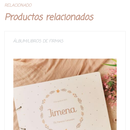
RELACIONADO
Productos relacionados
ÁLBUM/LIBROS DE FIRMAS