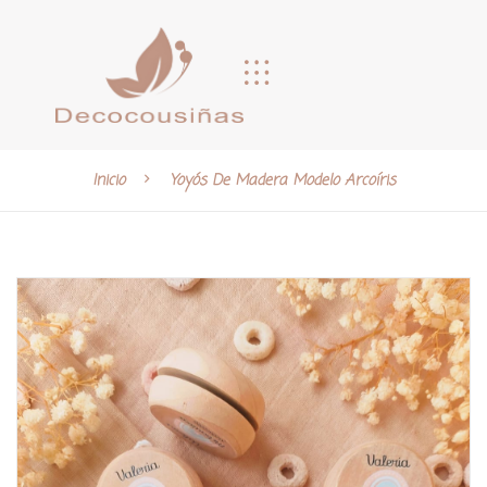
Inicio
Yoyós De Madera Modelo Arcoíris