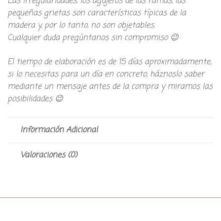
Las irregularidades, los agujeros de las ramas, las
pequeñas grietas son características típicas de la
madera y, por lo tanto, no son objetables.
Cualquier duda pregúntanos sin compromiso 😉
El tiempo de elaboración es de 15 días aproximadamente,
si lo necesitas para un día en concreto, háznoslo saber
mediante un mensaje antes de la compra y miramos las
posibilidades 😉
Información Adicional
Valoraciones (0)