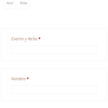
Azul
Rosa
Evento y fecha
*
Nombre
*