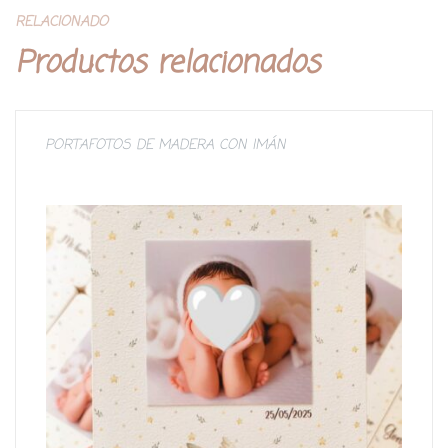
RELACIONADO
Productos relacionados
PORTAFOTOS DE MADERA CON IMÁN