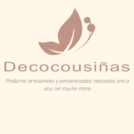
Productos artesanales y personalizados realizados uno a
uno con mucho mimo