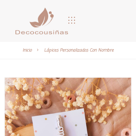
Inicio
Lápices Personalizados Con Nombre