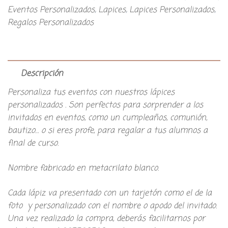
Eventos Personalizados
,
Lapices
,
Lapices Personalizados
,
Regalos Personalizados
Descripción
Personaliza tus eventos con nuestros lápices
personalizados . Son perfectos para sorprender a los
invitados en eventos, como un cumpleaños, comunión,
bautizo… o si eres profe, para regalar a tus alumnos a
final de curso.
Nombre fabricado en metacrilato blanco.
Cada lápiz va presentado con un tarjetón como el de la
foto y personalizado con el nombre o apodo del invitado.
Una vez realizado la compra, deberás facilitarnos por